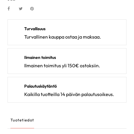
Turvallisuus
Turvallinen kauppa ostaa ja maksaa.
Ilmainen toimitus
Ilmainen toimitus yli 150€ ostoksiin.
Palautuskäytäntö
Kaikilla tuotteilla 14 päivän palautusoikeus.
Tuotetiedot