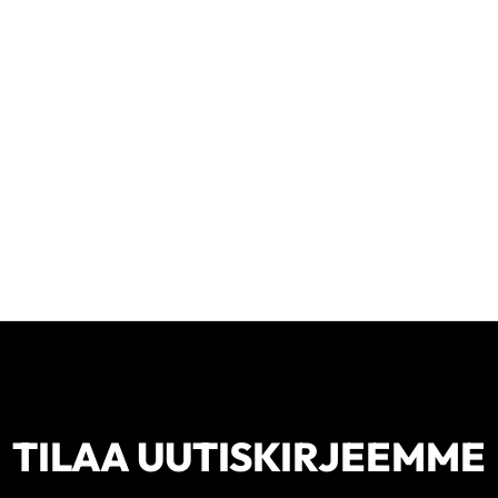
TILAA UUTISKIRJEEMME