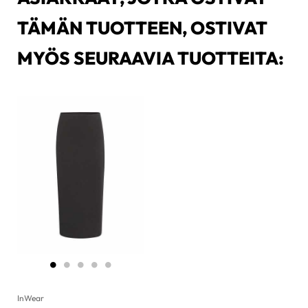
TÄMÄN TUOTTEEN, OSTIVAT
MYÖS SEURAAVIA TUOTTEITA:
InWear