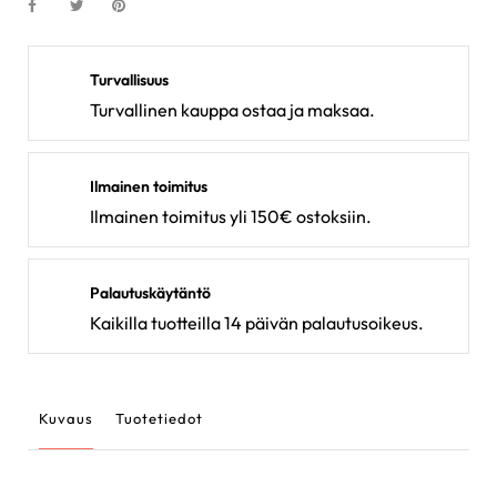
Turvallisuus
Turvallinen kauppa ostaa ja maksaa.
Ilmainen toimitus
Ilmainen toimitus yli 150€ ostoksiin.
Palautuskäytäntö
Kaikilla tuotteilla 14 päivän palautusoikeus.
Kuvaus
Tuotetiedot